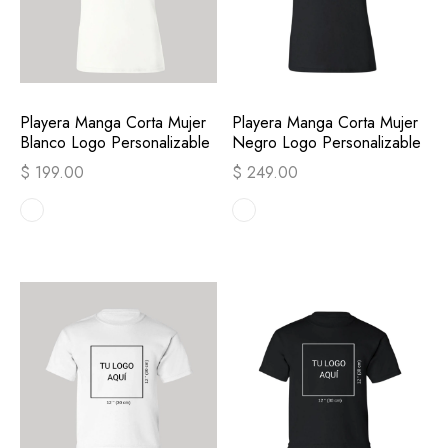
Playera Manga Corta Mujer
Playera Manga Corta Mujer
Blanco Logo Personalizable
Negro Logo Personalizable
$ 199.00
$ 249.00