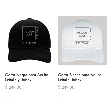
Gorra Negra para Adulto
Gorra Blanca para Adulto
Unitalla y Unisex
Unitalla Unisex
$ 249.00
$ 249.00