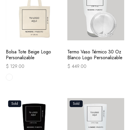
Bolsa Tote Beige Logo
Termo Vaso Térmico 30 Oz
Personalizable
Blanco Logo Personalizable
$ 129.00
$ 449.00
Sold
Sold