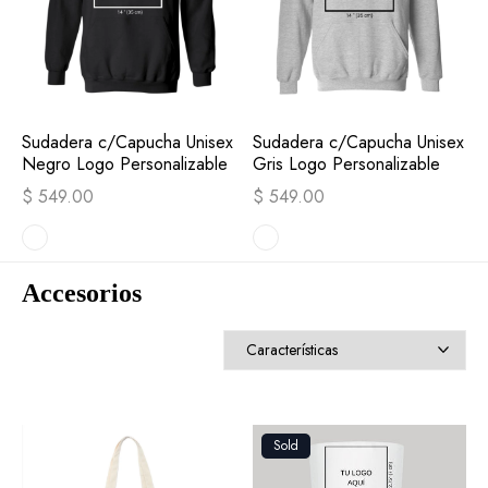
Sudadera c/Capucha Unisex
Sudadera c/Capucha Unisex
Negro Logo Personalizable
Gris Logo Personalizable
$ 549.00
$ 549.00
Accesorios
Sold