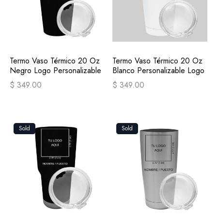
Termo Vaso Térmico 20 Oz
Termo Vaso Térmico 20 Oz
Negro Logo Personalizable
Blanco Personalizable Logo
$ 349.00
$ 349.00
Sold
Sold