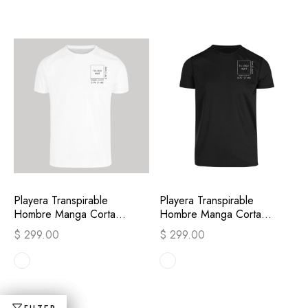
Playera Transpirable
Playera Transpirable
Hombre Manga Corta
Hombre Manga Corta
Blanca Escudo
Negra Escudo
$ 299.00
$ 299.00