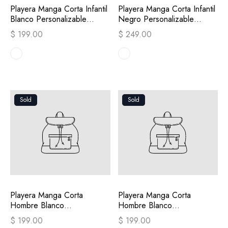
Playera Manga Corta Infantil
Playera Manga Corta Infantil
Blanco Personalizable
Negro Personalizable
Escudo
Escudo
$ 199.00
$ 249.00
Sold
Sold
Playera Manga Corta
Playera Manga Corta
Hombre Blanco
Hombre Blanco
Personalizable Escudo
Personalizable Escudo
$ 199.00
$ 199.00