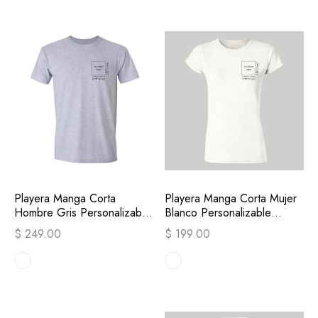
Playera Manga Corta
Playera Manga Corta Mujer
Hombre Gris Personalizable
Blanco Personalizable
Escudo
Escudo
$ 249.00
$ 199.00