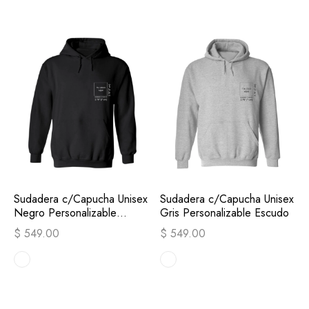
Sudadera c/Capucha Unisex
Sudadera c/Capucha Unisex
Negro Personalizable
Gris Personalizable Escudo
Escudo
$ 549.00
$ 549.00