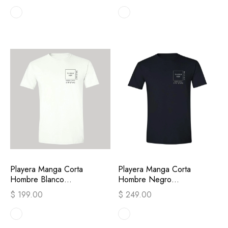
Playera Manga Corta
Playera Manga Corta
Hombre Blanco
Hombre Negro
Personalizable Escudo
Personalizable Escudo
$ 199.00
$ 249.00