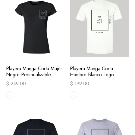
Playera Manga Corta Mujer
Playera Manga Corta
Negro Personalizable
Hombre Blanco Logo
Escudo
Personalizable
$ 249.00
$ 199.00