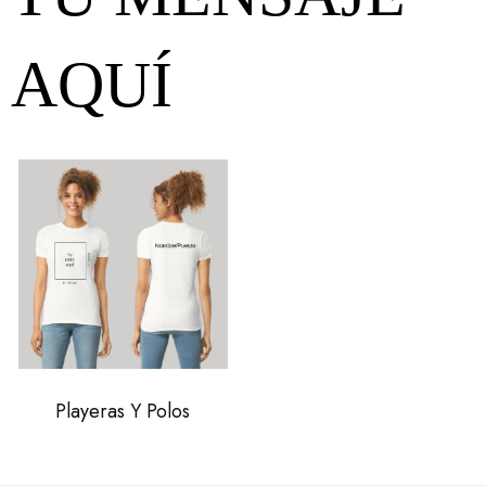
AQUÍ
Playeras Y Polos