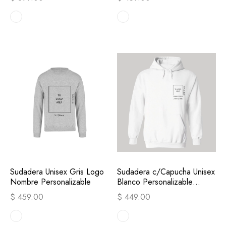
Sudadera Unisex Gris Logo
Sudadera c/Capucha Unisex
Nombre Personalizable
Blanco Personalizable
Escudo
$ 459.00
$ 449.00