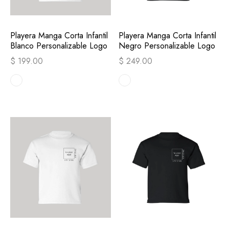
Playera Manga Corta Infantil
Playera Manga Corta Infantil
Blanco Personalizable Logo
Negro Personalizable Logo
$ 199.00
$ 249.00