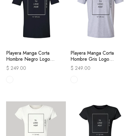
Playera Manga Corta
Playera Manga Corta
Hombre Negro Logo
Hombre Gris Logo
Personalizable
Personalizable
$ 249.00
$ 249.00