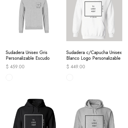
Sudadera Unisex Gris
Sudadera c/Capucha Unisex
Personalizable Escudo
Blanco Logo Personalizable
$ 459.00
$ 449.00