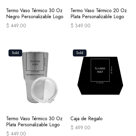
Termo Vaso Térmico 30 Oz
Termo Vaso Térmico 20 Oz
Negro Personalizable Logo
Plata Personalizable Logo
$ 449.00
$ 349.00
Sold
Sold
Termo Vaso Térmico 30 Oz
Caja de Regalo
Plata Personalizable Logo
$ 499.00
$ 449.00