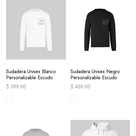
Sudadera Unisex Blanco
Sudadera Unisex Negro
Personalizable Escudo
Personalizable Escudo
$ 399.00
$ 459.00