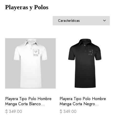
Playeras y Polos
Playera Tipo Polo Hombre
Playera Tipo Polo Hombre
Manga Corta Blanco
Manga Corta Negro
Personalizable
Personalizable
$ 349.00
$ 349.00