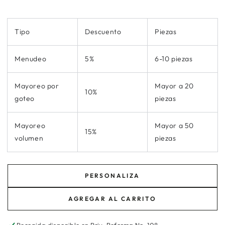
Tipo
Descuento
Piezas
Menudeo
5%
6-10 piezas
Mayoreo por
Mayor a 20
10%
goteo
piezas
Mayoreo
Mayor a 50
15%
volumen
piezas
PERSONALIZA
AGREGAR AL CARRITO