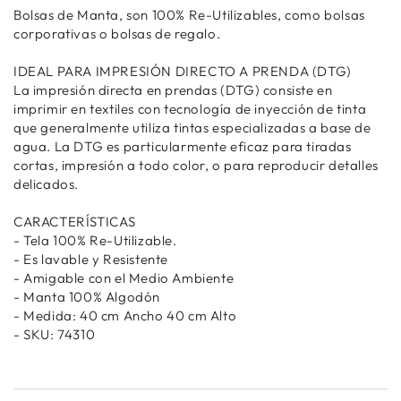
Bolsas de Manta, son 100% Re-Utilizables, como bolsas
corporativas o bolsas de regalo.
IDEAL PARA IMPRESIÓN DIRECTO A PRENDA (DTG)
La impresión directa en prendas (DTG) consiste en
imprimir en textiles con tecnología de inyección de tinta
que generalmente utiliza tintas especializadas a base de
agua. La DTG es particularmente eficaz para tiradas
cortas, impresión a todo color, o para reproducir detalles
delicados.
CARACTERÍSTICAS
- Tela 100% Re-Utilizable.
- Es lavable y Resistente
- Amigable con el Medio Ambiente
- Manta 100% Algodón
- Medida: 40 cm Ancho 40 cm Alto
- SKU: 74310