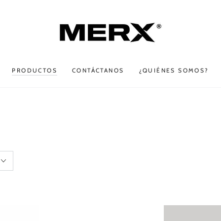
PRODUCTOS
CONTÁCTANOS
¿QUIÉNES SOMOS?
Gorra
Gorra