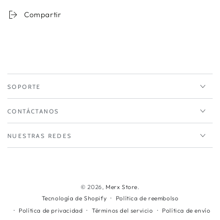
Compartir
SOPORTE
CONTÁCTANOS
NUESTRAS REDES
Métodos
de
© 2026,
Merx Store
.
Política de reembolso
Tecnología de Shopify
pago
Política de privacidad
Términos del servicio
Política de envío