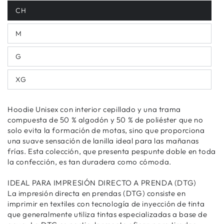
CH
M
G
XG
Hoodie Unisex con interior cepillado y una trama
compuesta de 50 % algodón y 50 % de poliéster que no
solo evita la formación de motas, sino que proporciona
una suave sensación de lanilla ideal para las mañanas
frías. Esta colección, que presenta pespunte doble en toda
la confección, es tan duradera como cómoda.
IDEAL PARA IMPRESIÓN DIRECTO A PRENDA (DTG)
La impresión directa en prendas (DTG) consiste en
imprimir en textiles con tecnología de inyección de tinta
que generalmente utiliza tintas especializadas a base de