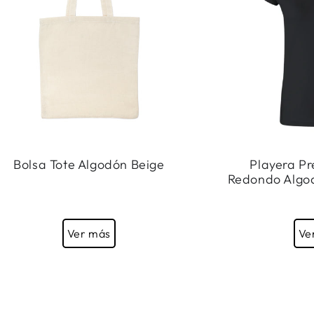
Bolsa Tote Algodón Beige
Playera Pr
Redondo Algo
Ver más
Ve