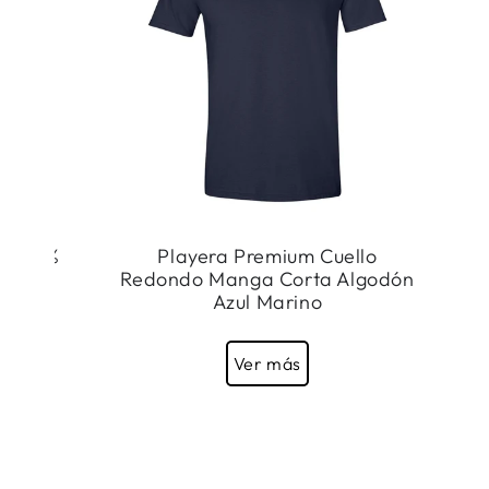
ón 50%
Playera Premium Cuello
Redondo Manga Corta Algodón
Azul Marino
Ver más