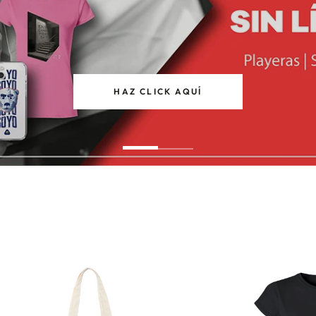
HAZ CLICK AQUÍ