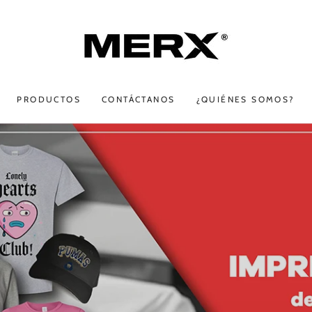
PRODUCTOS
CONTÁCTANOS
¿QUIÉNES SOMOS?