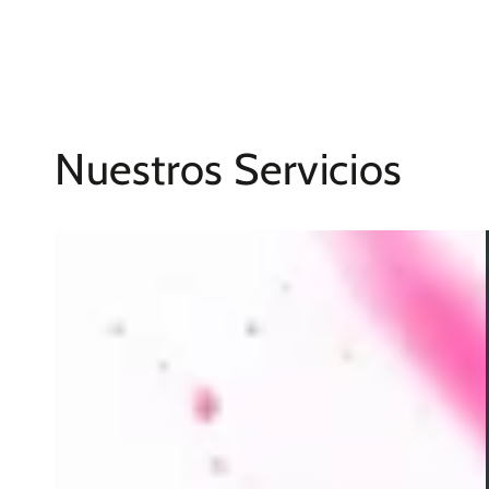
Nuestros Servicios