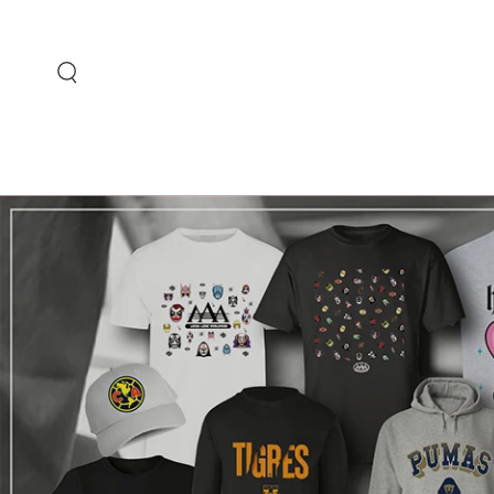
IR AL
CONTENIDO