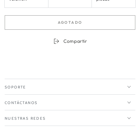
AGOTADO
Compartir
SOPORTE
CONTÁCTANOS
NUESTRAS REDES