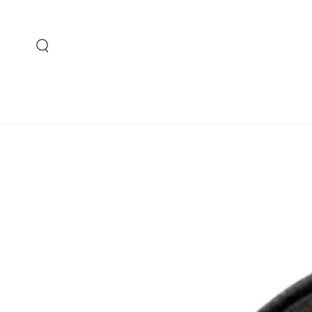
IR AL
CONTENIDO
IR A LA INFORMACIÓN
DEL PRODUCTO