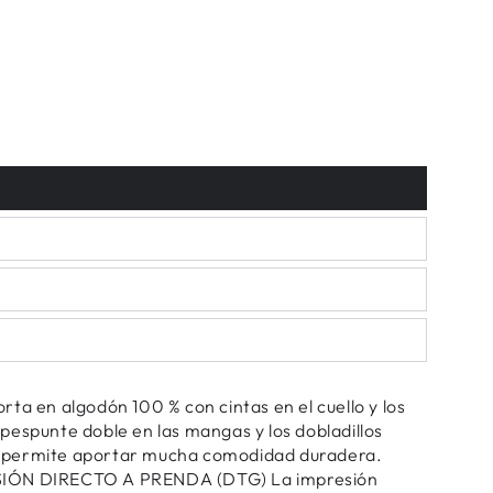
ta en algodón 100 % con cintas en el cuello y los
pespunte doble en las mangas y los dobladillos
les permite aportar mucha comodidad duradera.
IÓN DIRECTO A PRENDA (DTG) La impresión