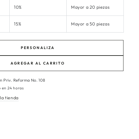
10%
Mayor a 20 piezas
15%
Mayor a 50 piezas
PERSONALIZA
AGREGAR AL CARRITO
en
Priv. Reforma No. 108
o en 24 horas
la tienda