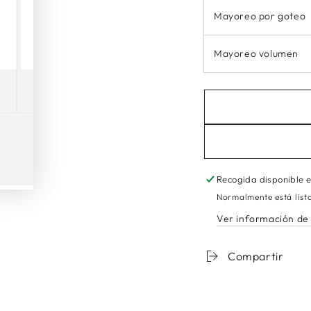
Mayoreo por goteo
Mayoreo volumen
Recogida disponible 
Normalmente está list
Ver información de 
Compartir