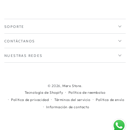
SOPORTE
CONTÁCTANOS
NUESTRAS REDES
Métodos
de
© 2026,
Merx Store
.
Política de reembolso
Tecnología de Shopify
pago
Política de privacidad
Términos del servicio
Política de envío
Información de contacto