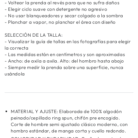
- Voltear la prenda al revés para que no sufra daños
- Elegir ciclo suave con detergente no agresivo
- No usar blanqueadores y secar colgado a la sombra
- Planchar a vapor, no planchar el área con diseño
SELECCIÓN DE LA TALLA:
- Visualizar la guía de tallas en las fotografías para elegir
la correcta
- Las medidas están en centímetros y son aproximadas
- Ancho: de axila a axila. Alto: del hombro hasta abajo
- Siempre medir la prenda sobre una superficie, nunca
usándola
MATERIAL Y AJUSTE: Elaborada de 100% algodón
peinado/cepillado ring spun, chifón pre encogido.
Corte de hombre semi ajustado clásico moderno, con
hombro estándar, de manga corta y cuello redondo.