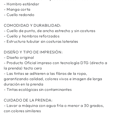
- Hombro estándar
- Manga corta
- Cuello redondo
COMODIDAD Y DURABILIDAD:
- Cuello de punto, de ancho estrecho y sin costuras
- Cuello y hombros reforzados
- Estructura tubular sin costuras laterales
DISEÑO Y TIPO DE IMPRESIÓN:
- Diseño original
- Producto Oficial impreso con tecnología DTG (directo a
la prenda) tacto cero
- Las tintas se adhieren a las fibras de la ropa,
garantizando calidad, colores vivos e imagen de larga
duración en la prenda
- Tintas ecológicas sin contaminantes
CUIDADO DE LA PRENDA:
- Lavar a máquina con agua fría o menor a 30 grados,
con colores similares