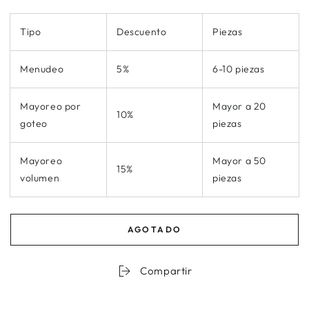
Tipo
Descuento
Piezas
Menudeo
5%
6-10 piezas
Mayoreo por
Mayor a 20
10%
goteo
piezas
Mayoreo
Mayor a 50
15%
volumen
piezas
AGOTADO
Compartir