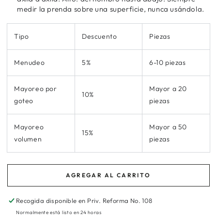
medir la prenda sobre una superficie, nunca usándola.
Tipo
Descuento
Piezas
Menudeo
5%
6-10 piezas
Mayoreo por
Mayor a 20
10%
goteo
piezas
Mayoreo
Mayor a 50
15%
volumen
piezas
AGREGAR AL CARRITO
Recogida disponible en
Priv. Reforma No. 108
Normalmente está listo en 24 horas