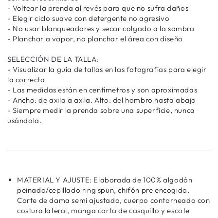
- Voltear la prenda al revés para que no sufra daños
- Elegir ciclo suave con detergente no agresivo
- No usar blanqueadores y secar colgado a la sombra
- Planchar a vapor, no planchar el área con diseño
SELECCIÓN DE LA TALLA:
- Visualizar la guía de tallas en las fotografías para elegir
la correcta
- Las medidas están en centímetros y son aproximadas
- Ancho: de axila a axila. Alto: del hombro hasta abajo
- Siempre medir la prenda sobre una superficie, nunca
usándola.
MATERIAL Y AJUSTE: Elaborada de 100% algodón
peinado/cepillado ring spun, chifón pre encogido.
Corte de dama semi ajustado, cuerpo contorneado con
costura lateral, manga corta de casquillo y escote