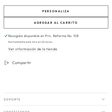
PERSONALIZA
AGREGAR AL CARRITO
Recogida disponible en
Priv. Reforma No. 108
Normalmente está listo en 24 horas
Ver información de la tienda
Compartir
SOPORTE
CONTÁCTANOS