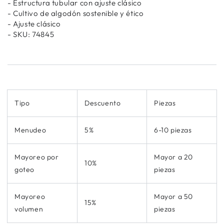
- Estructura tubular con ajuste clásico
- Cultivo de algodón sostenible y ético
- Ajuste clásico
- SKU: 74845
Tipo
Descuento
Piezas
Menudeo
5%
6-10 piezas
Mayoreo por
Mayor a 20
10%
goteo
piezas
Mayoreo
Mayor a 50
15%
volumen
piezas