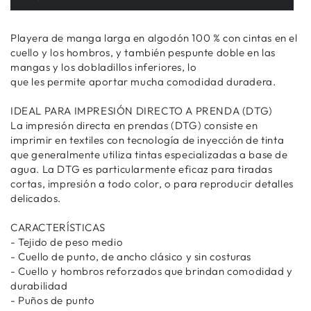
Playera de manga larga en algodón 100 % con cintas en el
cuello y los hombros, y también pespunte doble en las
mangas y los dobladillos inferiores, lo
que les permite aportar mucha comodidad duradera.
IDEAL PARA IMPRESIÓN DIRECTO A PRENDA (DTG)
La impresión directa en prendas (DTG) consiste en
imprimir en textiles con tecnología de inyección de tinta
que generalmente utiliza tintas especializadas a base de
agua. La DTG es particularmente eficaz para tiradas
cortas, impresión a todo color, o para reproducir detalles
delicados.
CARACTERÍSTICAS
- Tejido de peso medio
- Cuello de punto, de ancho clásico y sin costuras
- Cuello y hombros reforzados que brindan comodidad y
durabilidad
- Puños de punto