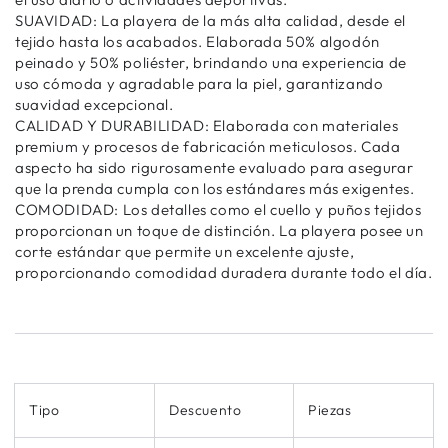
SUAVIDAD: La playera de la más alta calidad, desde el
tejido hasta los acabados. Elaborada 50% algodón
peinado y 50% poliéster, brindando una experiencia de
uso cómoda y agradable para la piel, garantizando
suavidad excepcional.
CALIDAD Y DURABILIDAD: Elaborada con materiales
premium y procesos de fabricación meticulosos. Cada
aspecto ha sido rigurosamente evaluado para asegurar
que la prenda cumpla con los estándares más exigentes.
COMODIDAD: Los detalles como el cuello y puños tejidos
proporcionan un toque de distinción. La playera posee un
corte estándar que permite un excelente ajuste,
proporcionando comodidad duradera durante todo el día.
Tipo
Descuento
Piezas