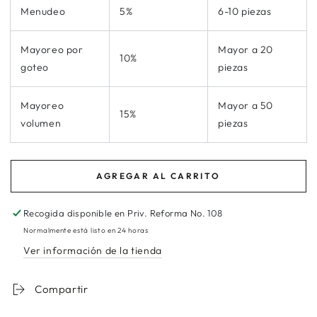
Menudeo
5%
6-10 piezas
Mayoreo por
Mayor a 20
10%
goteo
piezas
Mayoreo
Mayor a 50
15%
volumen
piezas
AGREGAR AL CARRITO
Recogida disponible en
Priv. Reforma No. 108
Normalmente está listo en 24 horas
Ver información de la tienda
Compartir